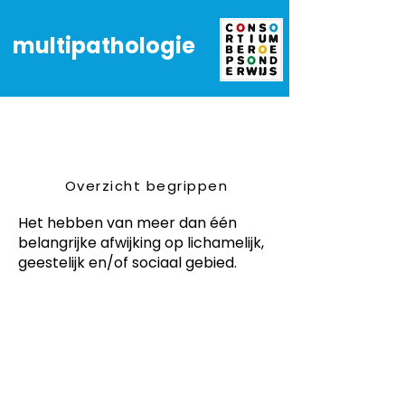
multipathologie
Overzicht begrippen
Het hebben van meer dan één
belangrijke afwijking op lichamelijk,
geestelijk en/of sociaal gebied.